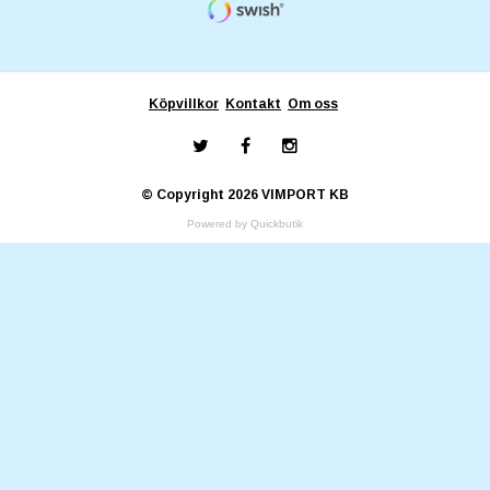
Köpvillkor
Kontakt
Om oss
© Copyright 2026 VIMPORT KB
Powered by Quickbutik