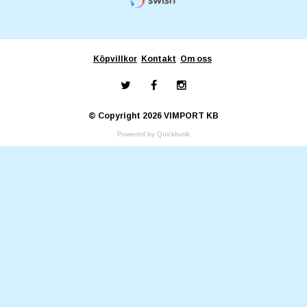
Köpvillkor
Kontakt
Om oss
© Copyright 2026 VIMPORT KB
Powered by Quickbutik