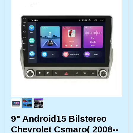
9" Android15 Bilstereo
Chevrolet Csmaro( 2008--