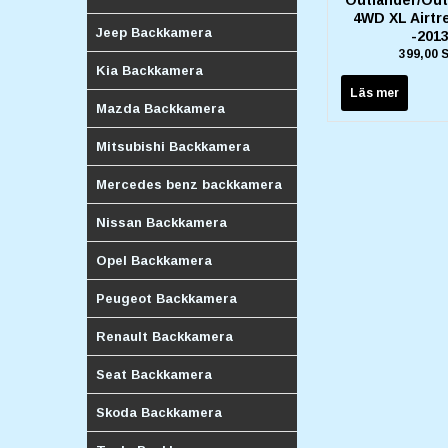
4WD XL Airtre
Jeep Backkamera
-2013
399,00 
Kia Backkamera
Läs mer
Mazda Backkamera
Mitsubishi Backkamera
Mercedes benz backkamera
Nissan Backkamera
Opel Backkamera
Peugeot Backkamera
Renault Backkamera
Seat Backkamera
Skoda Backkamera