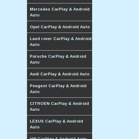
Mercedes CarPlay & Android
Auto
Opel CarPlay & Android Auto
Land rover CarPlay & Android
Auto
Porsche CarPlay & Android
Auto
Audi CarPlay & Android Auto
Peugeot CarPlay & Android
Auto
CITROEN CarPlay & Android
Auto
LEXUS CarPlay & Android
Auto
VW CarPlay & Android Auto