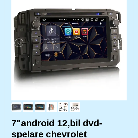
7"android 12,bil dvd-
spelare chevrolet