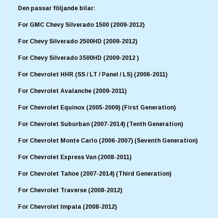
Den passar följande bilar:
For GMC Chevy Silverado 1500 (2009-2012)
For Chevy Silverado 2500HD (2009-2012)
For Chevy Silverado 3500HD (2009-2012 )
For Chevrolet HHR (SS / LT / Panel / LS) (2006-2011)
For Chevrolet Avalanche (2009-2011)
For Chevrolet Equinox (2005-2009) (First Generation)
For Chevrolet Suburban (2007-2014) (Tenth Generation)
For Chevrolet Monte Carlo (2006-2007) (Seventh Generation)
For Chevrolet Express Van (2008-2011)
For Chevrolet Tahoe (2007-2014) (Third Generation)
For Chevrolet Traverse (2008-2012)
For Chevrolet Impala (2008-2012)