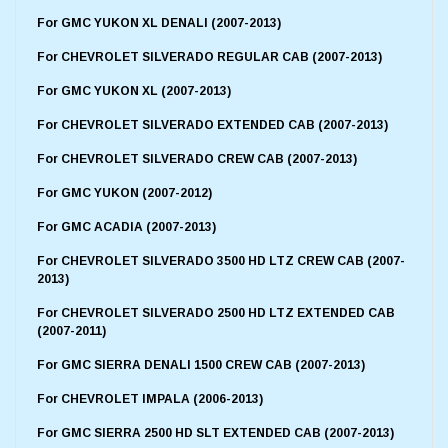
For GMC YUKON XL DENALI (2007-2013)
For CHEVROLET SILVERADO REGULAR CAB (2007-2013)
For GMC YUKON XL (2007-2013)
For CHEVROLET SILVERADO EXTENDED CAB (2007-2013)
For CHEVROLET SILVERADO CREW CAB (2007-2013)
For GMC YUKON (2007-2012)
For GMC ACADIA (2007-2013)
For CHEVROLET SILVERADO 3500 HD LTZ CREW CAB (2007-
2013)
For CHEVROLET SILVERADO 2500 HD LTZ EXTENDED CAB
(2007-2011)
For GMC SIERRA DENALI 1500 CREW CAB (2007-2013)
For CHEVROLET IMPALA (2006-2013)
For GMC SIERRA 2500 HD SLT EXTENDED CAB (2007-2013)