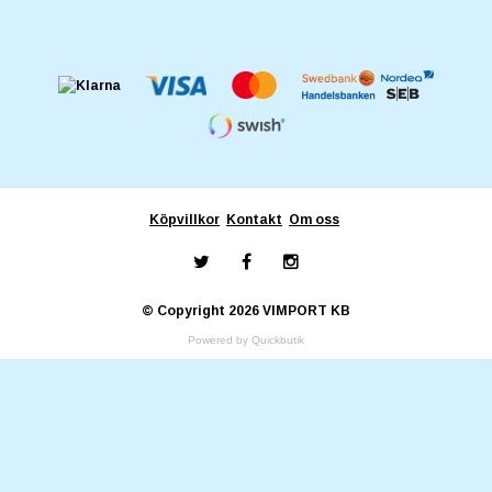
Köpvillkor
Kontakt
Om oss
© Copyright 2026 VIMPORT KB
Powered by Quickbutik