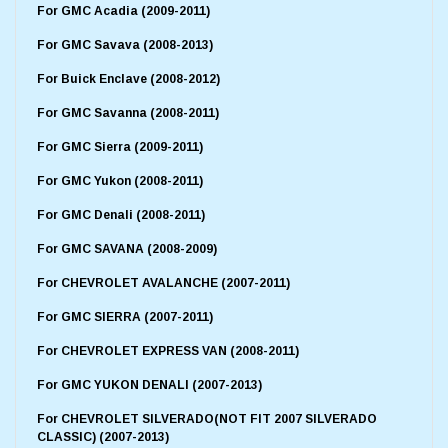
For GMC Acadia (2009-2011)
For GMC Savava (2008-2013)
For Buick Enclave (2008-2012)
For GMC Savanna (2008-2011)
For GMC Sierra (2009-2011)
For GMC Yukon (2008-2011)
For GMC Denali (2008-2011)
For GMC SAVANA (2008-2009)
For CHEVROLET AVALANCHE (2007-2011)
For GMC SIERRA (2007-2011)
For CHEVROLET EXPRESS VAN (2008-2011)
For GMC YUKON DENALI (2007-2013)
For CHEVROLET SILVERADO(NOT FIT 2007 SILVERADO
CLASSIC) (2007-2013)