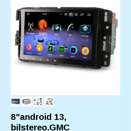
8"android 13,
bilstereo.GMC