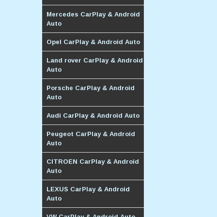
Mercedes CarPlay & Android
Auto
Opel CarPlay & Android Auto
Land rover CarPlay & Android
Auto
Porsche CarPlay & Android
Auto
Audi CarPlay & Android Auto
Peugeot CarPlay & Android
Auto
CITROEN CarPlay & Android
Auto
LEXUS CarPlay & Android
Auto
VW CarPlay & Android Auto