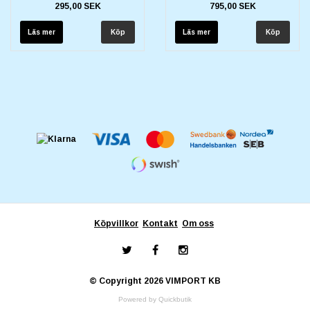
295,00 SEK
795,00 SEK
Läs mer
Läs mer
Köpvillkor
Kontakt
Om oss
© Copyright 2026 VIMPORT KB
Powered by Quickbutik