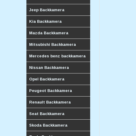
Jeep Backkamera
Kia Backkamera
Mazda Backkamera
Mitsubishi Backkamera
Mercedes benz backkamera
Nissan Backkamera
Opel Backkamera
Peugeot Backkamera
Renault Backkamera
Seat Backkamera
Skoda Backkamera