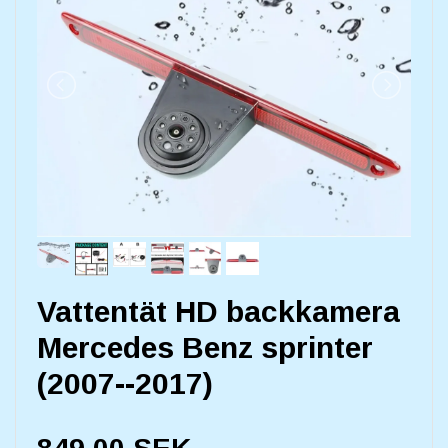
Vattentät HD backkamera
Mercedes Benz sprinter
(2007--2017)