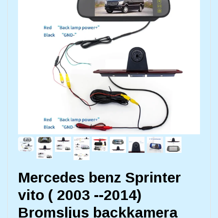
Mercedes benz Sprinter
vito ( 2003 --2014)
Bromsljus backkamera