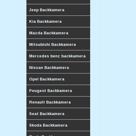
Jeep Backkamera
Kia Backkamera
Mazda Backkamera
Mitsubishi Backkamera
Mercedes benz backkamera
Nissan Backkamera
Opel Backkamera
Peugeot Backkamera
Renault Backkamera
Seat Backkamera
Skoda Backkamera