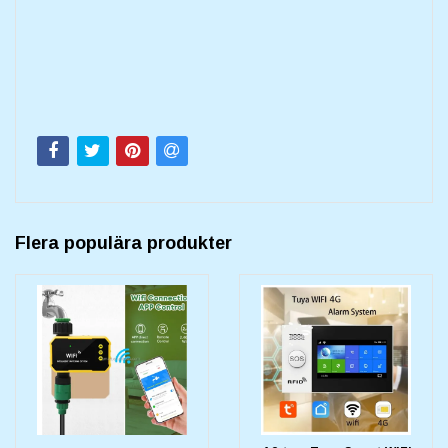
Flera populära produkter