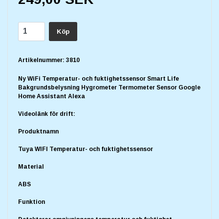
Köp
Artikelnummer:
3810
Ny WiFi Temperatur- och fuktighetssensor Smart Life
Bakgrundsbelysning Hygrometer Termometer Sensor Google
Home Assistant Alexa
Videolänk för drift:
Produktnamn
Tuya WIFI Temperatur- och fuktighetssensor
Material
ABS
Funktion