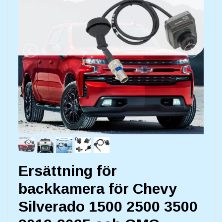
Ersättning för
backkamera för Chevy
Silverado 1500 2500 3500