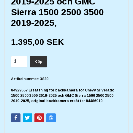
2019-2025 och GMC
Sierra 1500 2500 3500
2019-2025,
1.395,00 SEK
Köp
Artikelnummer:
3820
84929557 Ersättning för backkamera för Chevy Silverado
1500 2500 3500 2019-2025 och GMC Sierra 1500 2500 3500
2019-2025, original backkamera ersätter 84486910,