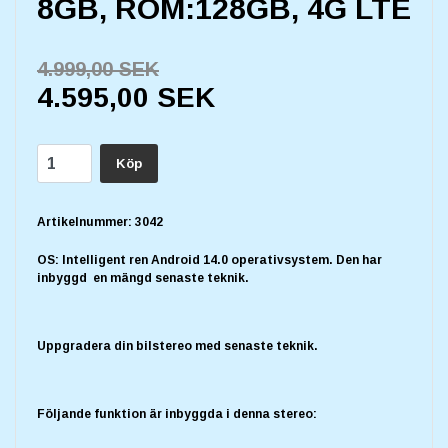
8GB, ROM:128GB, 4G LTE
4.999,00 SEK
4.595,00 SEK
Köp
Artikelnummer:
3042
OS: Intelligent ren Android 14.0 operativsystem. Den har
inbyggd en mängd senaste teknik.
Uppgradera din bilstereo med senaste teknik.
Följande funktion är inbyggda i denna stereo: