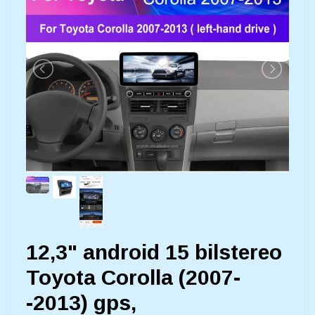
12,3" android 15 bilstereo
Toyota Corolla (2007-
-2013) gps,