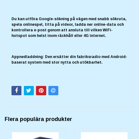
Du kan utföra Google-sökning på vägen med snabb sökruta,
spela onlinespel, titta på videor, ladda ner online-data och
kontrollera e-post genom att ansluta till vilken WiFi-
hotspot som helst inom räckhåll eller 4G internet.
Appnedladdning: Den ersätter din fabriksradio med Android-
baserat system med stor nytta och utökbarhet.
Flera populära produkter