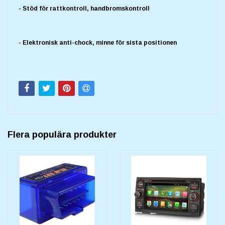
- Stöd för rattkontroll, handbromskontroll
- Elektronisk anti-chock, minne för sista positionen
Flera populära produkter