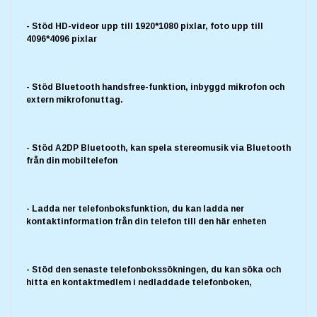
- Stöd HD-videor upp till 1920*1080 pixlar, foto upp till
4096*4096 pixlar
- Stöd Bluetooth handsfree-funktion, inbyggd mikrofon och
extern mikrofonuttag.
- Stöd A2DP Bluetooth, kan spela stereomusik via Bluetooth
från din mobiltelefon
- Ladda ner telefonboksfunktion, du kan ladda ner
kontaktinformation från din telefon till den här enheten
- Stöd den senaste telefonbokssökningen, du kan söka och
hitta en kontaktmedlem i nedladdade telefonboken,