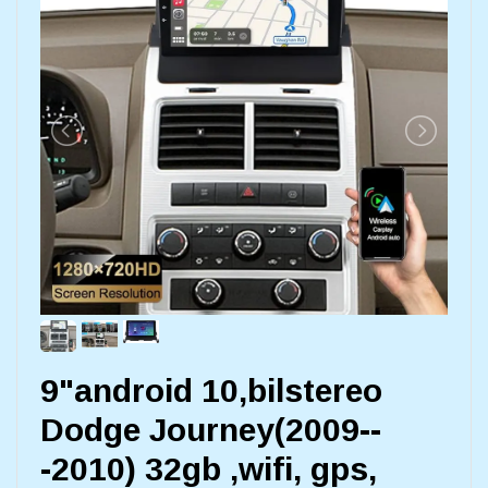
9"android 10,bilstereo
Dodge Journey(2009--
-2010) 32gb ,wifi, gps,