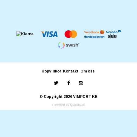
Köpvillkor
Kontakt
Om oss
© Copyright 2026 VIMPORT KB
Powered by Quickbutik