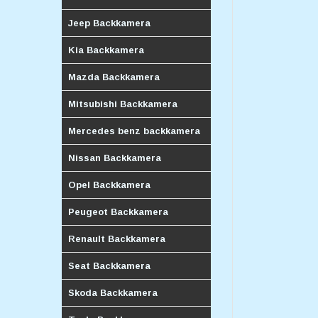
Jeep Backkamera
Kia Backkamera
Mazda Backkamera
Mitsubishi Backkamera
Mercedes benz backkamera
Nissan Backkamera
Opel Backkamera
Peugeot Backkamera
Renault Backkamera
Seat Backkamera
Skoda Backkamera