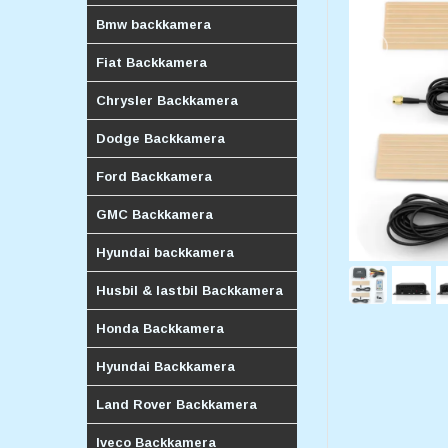
Bmw backkamera
Fiat Backkamera
Chrysler Backkamera
Dodge Backkamera
Ford Backkamera
GMC Backkamera
Hyundai backkamera
Husbil & lastbil Backkamera
Honda Backkamera
Hyundai Backkamera
Land Rover Backkamera
Iveco Backkamera