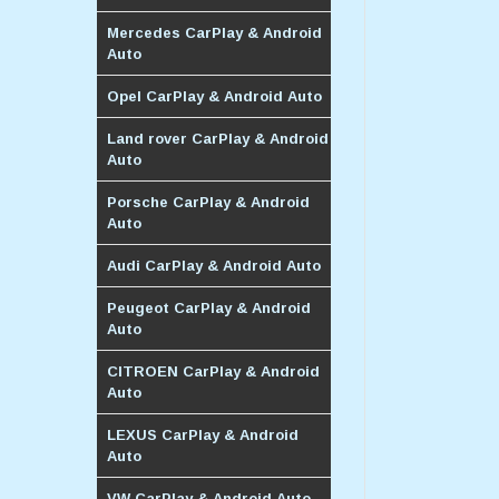
Mercedes CarPlay & Android
Auto
Opel CarPlay & Android Auto
Land rover CarPlay & Android
Auto
Porsche CarPlay & Android
Auto
Audi CarPlay & Android Auto
Peugeot CarPlay & Android
Auto
CITROEN CarPlay & Android
Auto
LEXUS CarPlay & Android
Auto
VW CarPlay & Android Auto