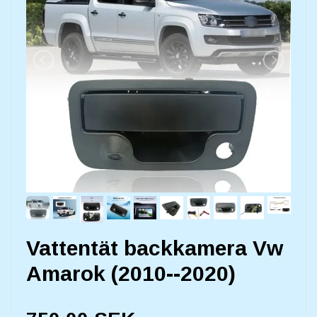
Vattentät backkamera Vw
Amarok (2010--2020)