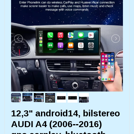
12,3" android14, bilstereo
AUDI A4 (2006--2016)