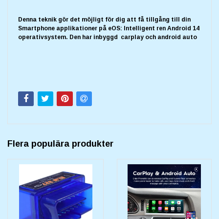
Denna teknik gör det möjligt för dig att få tillgång till din
Smartphone applikationer på eOS: Intelligent ren Android 14
operativsystem. Den har inbyggd carplay och android auto
Flera populära produkter