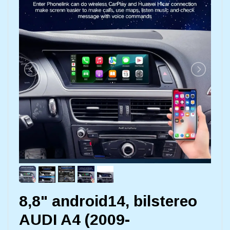
8,8" android14, bilstereo
AUDI A4 (2009-