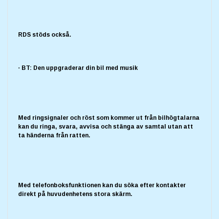
RDS stöds också.
· BT: Den uppgraderar din bil med musik
Med ringsignaler och röst som kommer ut från bilhögtalarna
kan du ringa, svara, avvisa och stänga av samtal utan att
ta händerna från ratten.
Med telefonboksfunktionen kan du söka efter kontakter
direkt på huvudenhetens stora skärm.