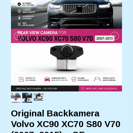
Original Backkamera
Volvo XC90 XC70 S80 V70