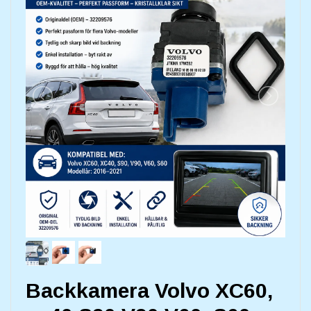
Backkamera Volvo XC60,