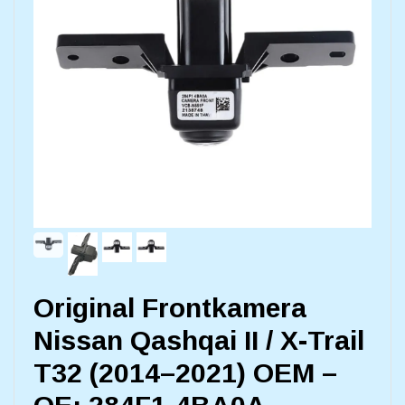
Original Frontkamera
Nissan Qashqai II / X-Trail
T32 (2014–2021) OEM –