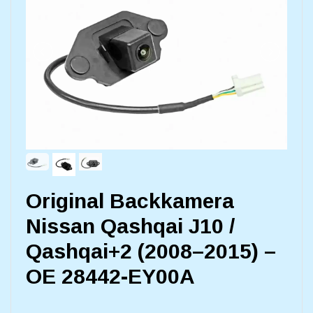
Original Backkamera
Nissan Qashqai J10 /
Qashqai+2 (2008–2015) –
OE 28442-EY00A