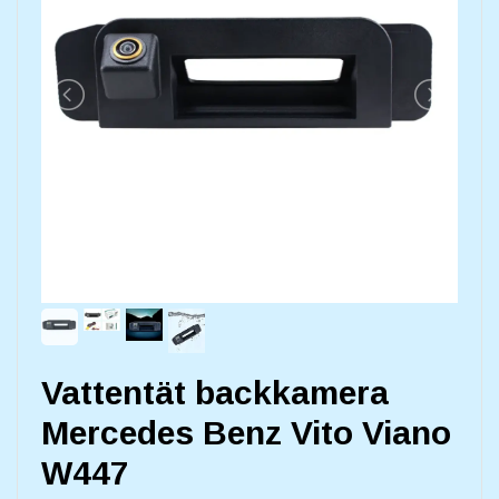
Vattentät backkamera
Mercedes Benz Vito Viano
W447