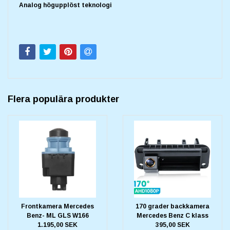
Analog högupplöst teknologi
Flera populära produkter
Frontkamera Mercedes
170 grader backkamera
Benz- ML GLS W166
Mercedes Benz C klass
1.195,00 SEK
395,00 SEK