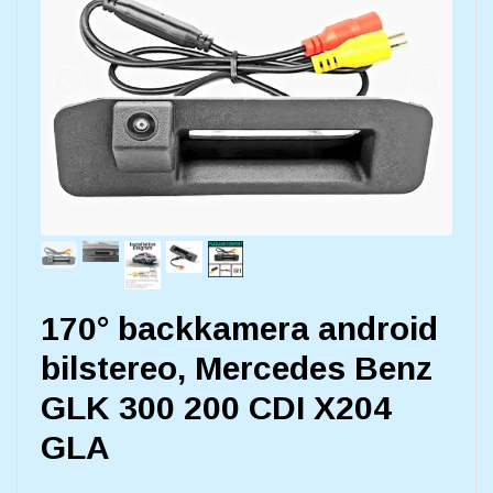
170° backkamera android
bilstereo, Mercedes Benz
GLK 300 200 CDI X204
GLA