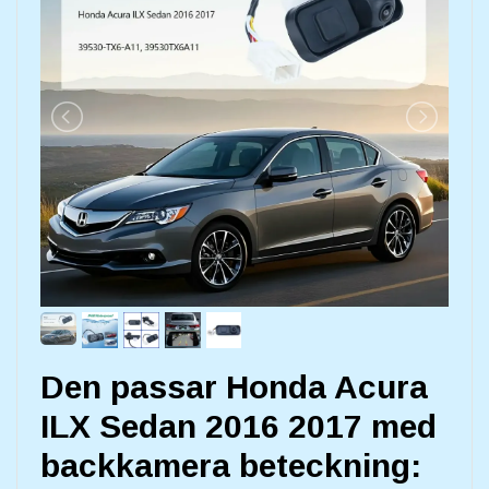
Den passar Honda Acura
ILX Sedan 2016 2017 med
backkamera beteckning: