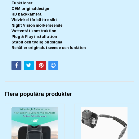
Funktioner:
OEM originaldesign
HD backkamera
Vidvinkel för bättre sikt
Night Vision mörkerseende
Vattentät konstruktion
Plug & Play installation
Stabil och tydlig bildsignal
Behåller originalutseende och funktion
Flera populära produkter