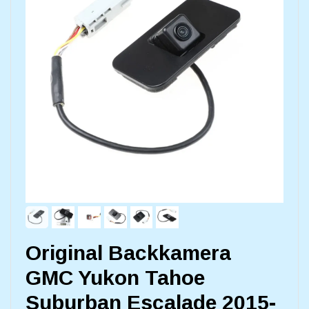
Original Backkamera
GMC Yukon Tahoe
Suburban Escalade 2015-