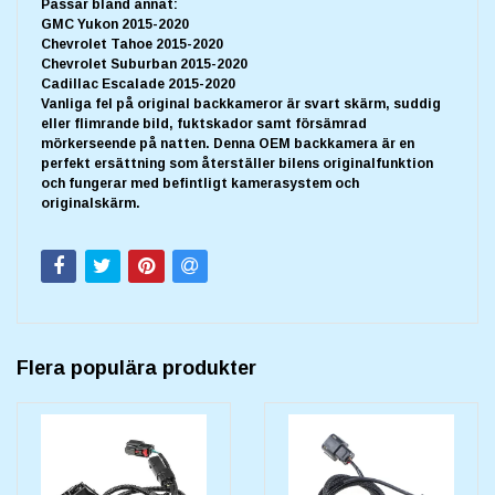
Passar bland annat:
GMC Yukon 2015-2020
Chevrolet Tahoe 2015-2020
Chevrolet Suburban 2015-2020
Cadillac Escalade 2015-2020
Vanliga fel på original backkameror är svart skärm, suddig
eller flimrande bild, fuktskador samt försämrad
mörkerseende på natten. Denna OEM backkamera är en
perfekt ersättning som återställer bilens originalfunktion
och fungerar med befintligt kamerasystem och
originalskärm.
Flera populära produkter