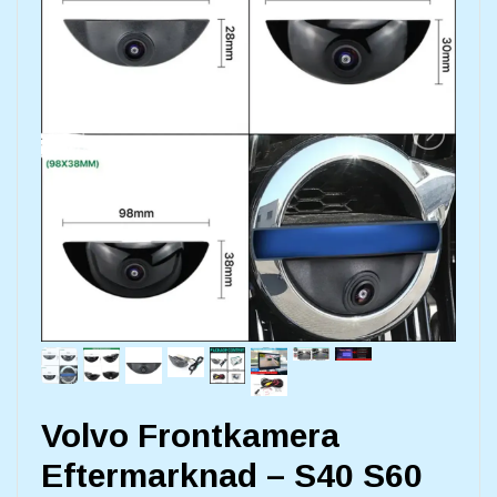
Volvo Frontkamera
Eftermarknad – S40 S60