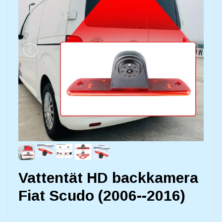
Vattentät HD backkamera
Fiat Scudo (2006--2016)