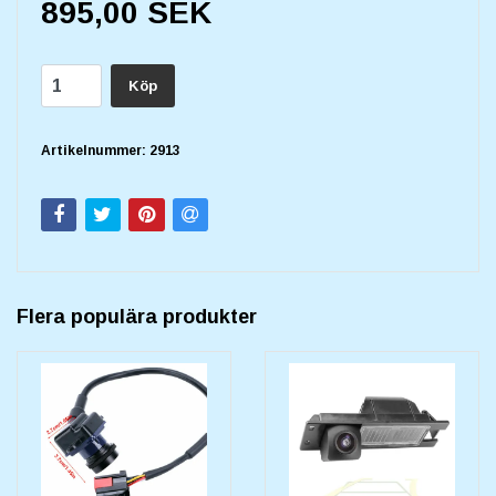
895,00 SEK
Köp
Artikelnummer:
2913
Flera populära produkter