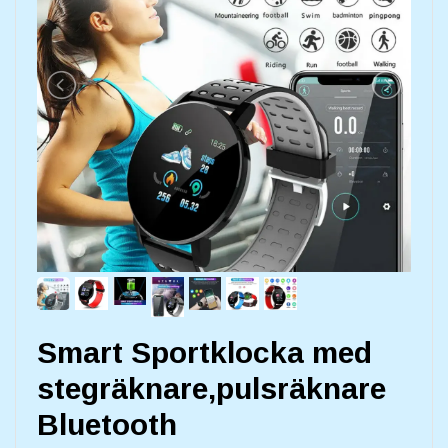
Smart Sportklocka med
stegräknare,pulsräknare
Bluetooth