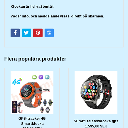
Klockan är hel vattentät
Väder info, och meddelande visas direkt på skärmen.
Flera populära produkter
GPS-tracker 4G
5G wifi telefonklocka gps
Smartklocka
1.595,00 SEK