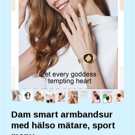
Dam smart armbandsur
med hälso mätare, sport