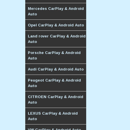
Mercedes CarPlay & Android
Auto
Opel CarPlay & Android Auto
Land rover CarPlay & Android
Auto
Porsche CarPlay & Android
Auto
Audi CarPlay & Android Auto
Peugeot CarPlay & Android
Auto
CITROEN CarPlay & Android
Auto
LEXUS CarPlay & Android
Auto
VW CarPlay & Android Auto