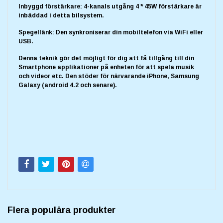
Inbyggd förstärkare: 4-kanals utgång 4 * 45W förstärkare är
inbäddad i detta bilsystem.
Spegellänk: Den synkroniserar din mobiltelefon via WiFi eller
USB.
Denna teknik gör det möjligt för dig att få tillgång till din
Smartphone applikationer på enheten för att spela musik
och videor etc. Den stöder för närvarande iPhone, Samsung
Galaxy (android 4.2 och senare).
Flera populära produkter