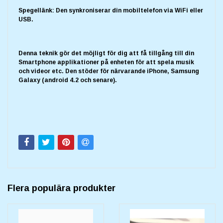
Spegellänk: Den synkroniserar din mobiltelefon via WiFi eller
USB.
Denna teknik gör det möjligt för dig att få tillgång till din
Smartphone applikationer på enheten för att spela musik
och videor etc. Den stöder för närvarande iPhone, Samsung
Galaxy (android 4.2 och senare).
Flera populära produkter