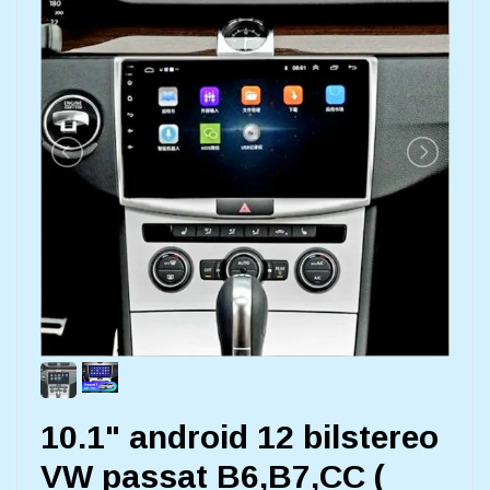
10.1" android 12 bilstereo
VW passat B6,B7,CC (