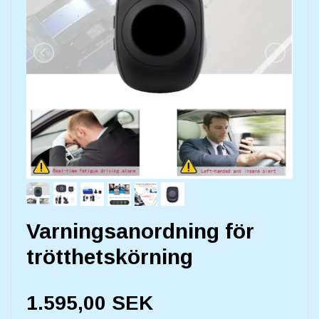
Varningsanordning för
trötthetskörning
1.595,00 SEK