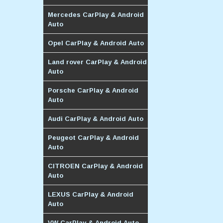
Mercedes CarPlay & Android
Auto
Opel CarPlay & Android Auto
Land rover CarPlay & Android
Auto
Porsche CarPlay & Android
Auto
Audi CarPlay & Android Auto
Peugeot CarPlay & Android
Auto
CITROEN CarPlay & Android
Auto
LEXUS CarPlay & Android
Auto
VW CarPlay & Android Auto