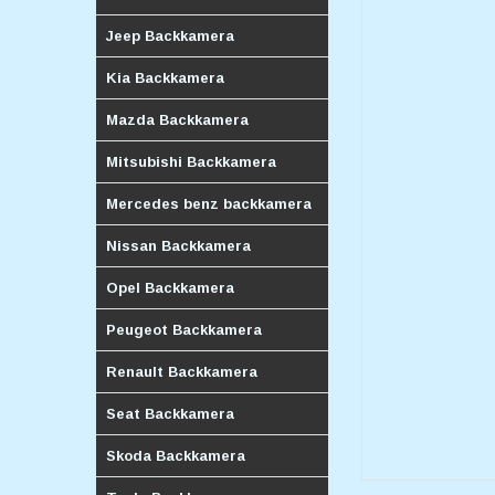
Jeep Backkamera
Kia Backkamera
Mazda Backkamera
Mitsubishi Backkamera
Mercedes benz backkamera
Nissan Backkamera
Opel Backkamera
Peugeot Backkamera
Renault Backkamera
Seat Backkamera
Skoda Backkamera