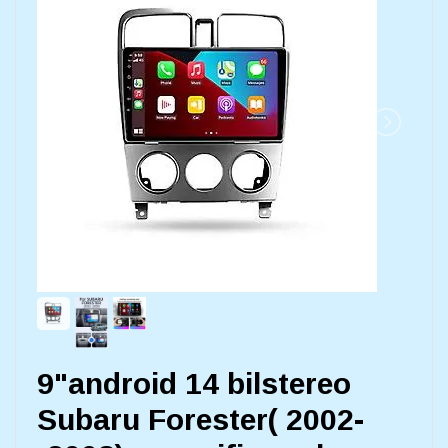
9"android 14 bilstereo
Subaru Forester( 2002-