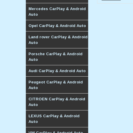
Mercedes CarPlay & Android
Auto
Opel CarPlay & Android Auto
Land rover CarPlay & Android
Auto
Porsche CarPlay & Android
Auto
Audi CarPlay & Android Auto
Peugeot CarPlay & Android
Auto
CITROEN CarPlay & Android
Auto
LEXUS CarPlay & Android
Auto
VW CarPlay & Android Auto