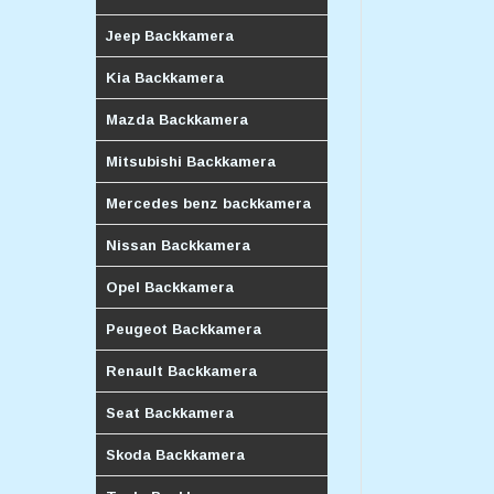
Jeep Backkamera
Kia Backkamera
Mazda Backkamera
Mitsubishi Backkamera
Mercedes benz backkamera
Nissan Backkamera
Opel Backkamera
Peugeot Backkamera
Renault Backkamera
Seat Backkamera
Skoda Backkamera