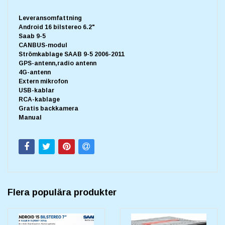
Leveransomfattning
Android 16 bilstereo 6.2"
Saab 9-5
CANBUS-modul
Strömkablage SAAB 9-5 2006-2011
GPS-antenn,radio antenn
4G-antenn
Extern mikrofon
USB-kablar
RCA-kablage
Gratis backkamera
Manual
Flera populära produkter