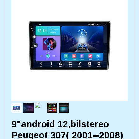
9"android 12,bilstereo
Peugeot 307( 2001--2008)