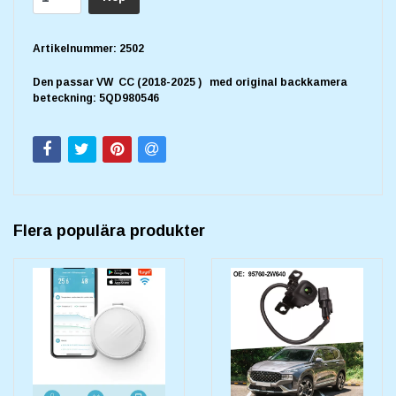
Artikelnummer:
2502
Den passar VW CC (2018-2025 ) med original backkamera
beteckning:
5QD980546
Flera populära produkter