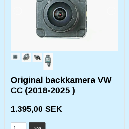
Original backkamera VW
CC (2018-2025 )
1.395,00 SEK
Köp