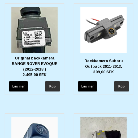
Original backkamera
Backkamera Subaru
RANGE ROVER EVOQUE
Outback 2011-2013.
(2012-2018.)
399,00 SEK
2.495,00 SEK
Läs mer
Läs mer