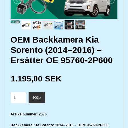
OEM Backkamera Kia
Sorento (2014–2016) –
Ersätter OE 95760-2P600
1.195,00 SEK
Köp
Artikelnummer:
2536
Backkamera Kia Sorento 2014–2016 – OEM 95760-2P600