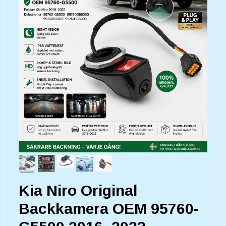
Kia Niro Original
Backkamera OEM 95760-