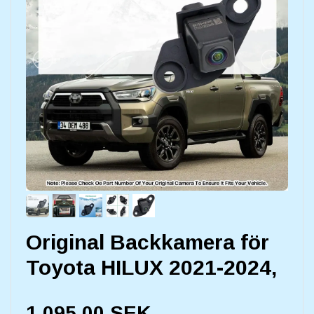
Original Backkamera för
Toyota HILUX 2021-2024,
1.095,00 SEK